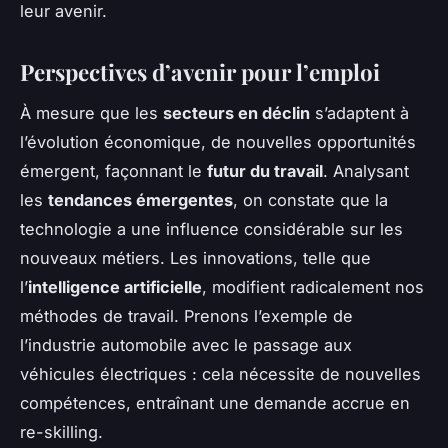
leur avenir.
Perspectives d’avenir pour l’emploi
À mesure que les
secteurs en déclin
s’adaptent à
l’évolution économique, de nouvelles opportunités
émergent, façonnant le
futur du travail
. Analysant
les
tendances émergentes
, on constate que la
technologie a une influence considérable sur les
nouveaux métiers. Les innovations, telle que
l’
intelligence artificielle
, modifient radicalement nos
méthodes de travail. Prenons l’exemple de
l’industrie automobile avec le passage aux
véhicules électriques : cela nécessite de nouvelles
compétences, entraînant une demande accrue en
re-skilling.