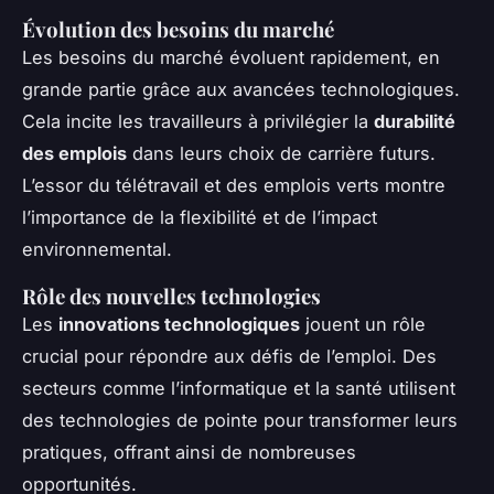
Évolution des besoins du marché
Les besoins du marché évoluent rapidement, en
grande partie grâce aux avancées technologiques.
Cela incite les travailleurs à privilégier la
durabilité
des emplois
dans leurs choix de carrière futurs.
L’essor du télétravail et des emplois verts montre
l’importance de la flexibilité et de l’impact
environnemental.
Rôle des nouvelles technologies
Les
innovations technologiques
jouent un rôle
crucial pour répondre aux défis de l’emploi. Des
secteurs comme l’informatique et la santé utilisent
des technologies de pointe pour transformer leurs
pratiques, offrant ainsi de nombreuses
opportunités.