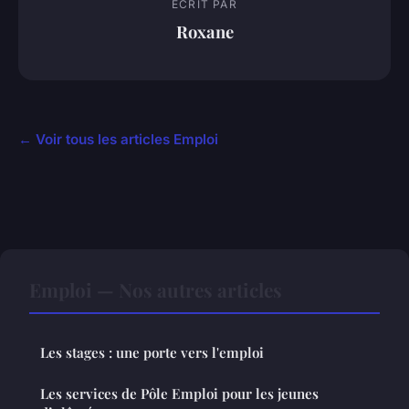
ECRIT PAR
Roxane
← Voir tous les articles Emploi
Emploi — Nos autres articles
Les stages : une porte vers l'emploi
Les services de Pôle Emploi pour les jeunes