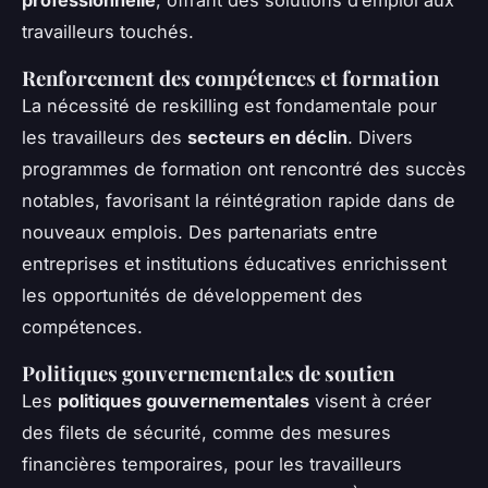
travailleurs touchés.
Renforcement des compétences et formation
La nécessité de reskilling est fondamentale pour
les travailleurs des
secteurs en déclin
. Divers
programmes de formation ont rencontré des succès
notables, favorisant la réintégration rapide dans de
nouveaux emplois. Des partenariats entre
entreprises et institutions éducatives enrichissent
les opportunités de développement des
compétences.
Politiques gouvernementales de soutien
Les
politiques gouvernementales
visent à créer
des filets de sécurité, comme des mesures
financières temporaires, pour les travailleurs