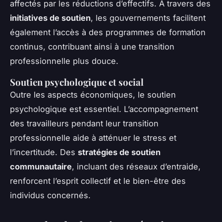
affectés par les réductions d’effectifs. À travers des
initiatives de soutien
, les gouvernements facilitent
également l’accès à des programmes de formation
continus, contribuant ainsi à une transition
professionnelle plus douce.
Soutien psychologique et social
Outre les aspects économiques, le soutien
psychologique est essentiel. L’accompagnement
des travailleurs pendant leur transition
professionnelle aide à atténuer le stress et
l’incertitude. Des
stratégies de soutien
communautaire
, incluant des réseaux d’entraide,
renforcent l’esprit collectif et le bien-être des
individus concernés.