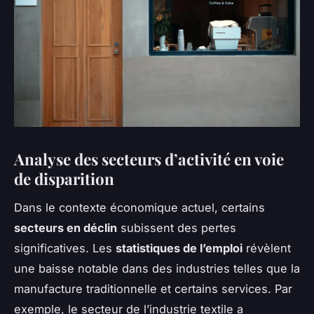
Analyse des secteurs d’activité en voie
de disparition
Dans le contexte économique actuel, certains
secteurs en déclin
subissent des pertes
significatives. Les
statistiques de l’emploi
révèlent
une baisse notable dans des industries telles que la
manufacture traditionnelle et certains services. Par
exemple, le secteur de l’industrie textile a