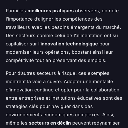
Parmi les
meilleures pratiques
observées, on note
l’importance d’aligner les compétences des
travailleurs avec les besoins émergents du marché.
Des secteurs comme celui de l’alimentation ont su
capitaliser sur l’
innovation technologique
pour
moderniser leurs opérations, boostant ainsi leur
compétitivité tout en préservant des emplois.
Pour d’autres secteurs à risque, ces exemples
montrent la voie à suivre. Adopter une mentalité
d’innovation continue et opter pour la collaboration
entre entreprises et institutions éducatives sont des
stratégies clés pour naviguer dans des
environnements économiques complexes. Ainsi,
même les
secteurs en déclin
peuvent redynamiser