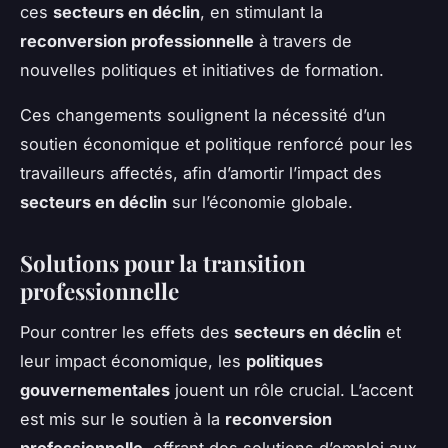
ces
secteurs en déclin
, en stimulant la
reconversion professionnelle
à travers de
nouvelles politiques et initiatives de formation.
Ces changements soulignent la nécessité d’un
soutien économique et politique renforcé pour les
travailleurs affectés, afin d’amortir l’impact des
secteurs en déclin
sur l’économie globale.
Solutions pour la transition
professionnelle
Pour contrer les effets des
secteurs en déclin
et
leur impact économique, les
politiques
gouvernementales
jouent un rôle crucial. L’accent
est mis sur le soutien à la
reconversion
professionnelle
, offrant des solutions d’emploi aux