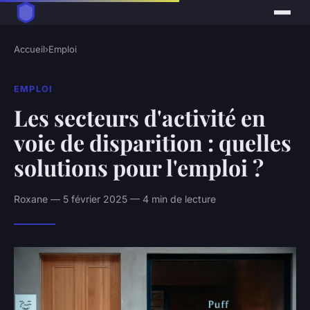
Accueil
›
Emploi
EMPLOI
Les secteurs d'activité en
voie de disparition : quelles
solutions pour l'emploi ?
Roxane — 5 février 2025 — 4 min de lecture