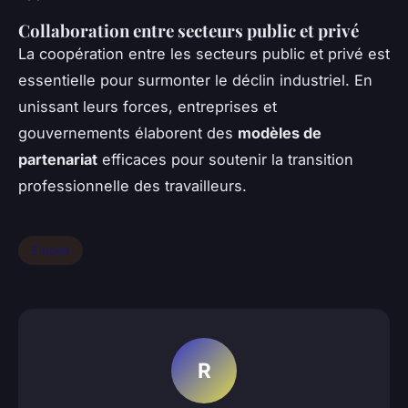
Collaboration entre secteurs public et privé
La coopération entre les secteurs public et privé est
essentielle pour surmonter le déclin industriel. En
unissant leurs forces, entreprises et
gouvernements élaborent des
modèles de
partenariat
efficaces pour soutenir la transition
professionnelle des travailleurs.
Emploi
R