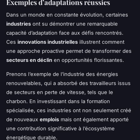
Exemples d’adaptations réussies
Dans un monde en constante évolution, certaines
industries
ont su démontrer une remarquable
capacité d’adaptation face aux défis rencontrés.
Ces
innovations industrielles
illustrent comment
une approche proactive permet de transformer des
secteurs en déclin
en opportunités florissantes.
Prenons l’exemple de l’industrie des énergies
renouvelables, qui a absorbé des travailleurs issus
de secteurs en perte de vitesse, tels que le
charbon. En investissant dans la formation
spécialisée, ces industries ont non seulement créé
de nouveaux
emplois
mais ont également apporté
une contribution significative à l’écosystème
énergétique durable.