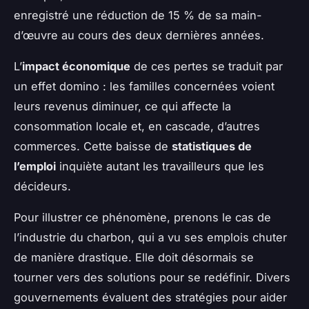
enregistré une réduction de 15 % de sa main-
d’œuvre au cours des deux dernières années.
L’
impact économique
de ces pertes se traduit par
un effet domino : les familles concernées voient
leurs revenus diminuer, ce qui affecte la
consommation locale et, en cascade, d’autres
commerces. Cette baisse de
statistiques de
l’emploi
inquiète autant les travailleurs que les
décideurs.
Pour illustrer ce phénomène, prenons le cas de
l’industrie du charbon, qui a vu ses emplois chuter
de manière drastique. Elle doit désormais se
tourner vers des solutions pour se redéfinir. Divers
gouvernements évaluent des stratégies pour aider