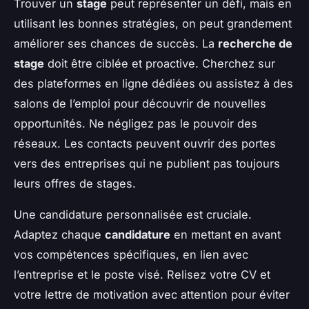
Trouver un
stage
peut représenter un défi, mais en
utilisant les bonnes stratégies, on peut grandement
améliorer ses chances de succès. La
recherche de
stage
doit être ciblée et proactive. Cherchez sur
des plateformes en ligne dédiées ou assistez à des
salons de l’emploi pour découvrir de nouvelles
opportunités. Ne négligez pas le pouvoir des
réseaux. Les contacts peuvent ouvrir des portes
vers des entreprises qui ne publient pas toujours
leurs offres de stages.
Une candidature personnalisée est cruciale.
Adaptez chaque
candidature
en mettant en avant
vos compétences spécifiques, en lien avec
l’entreprise et le poste visé. Relisez votre CV et
votre lettre de motivation avec attention pour éviter