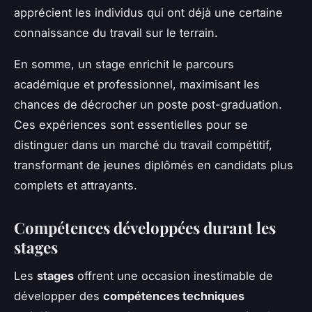
apprécient les individus qui ont déjà une certaine
connaissance du travail sur le terrain.
En somme, un stage enrichit le parcours
académique et professionnel, maximisant les
chances de décrocher un poste post-graduation.
Ces expériences sont essentielles pour se
distinguer dans un marché du travail compétitif,
transformant de jeunes diplômés en candidats plus
complets et attrayants.
Compétences développées durant les
stages
Les
stages
offrent une occasion inestimable de
développer des
compétences techniques