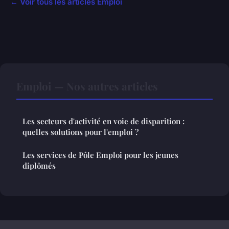
← Voir tous les articles Emploi
Emploi — Nos autres articles
Les secteurs d'activité en voie de disparition :
quelles solutions pour l'emploi ?
Les services de Pôle Emploi pour les jeunes
diplômés