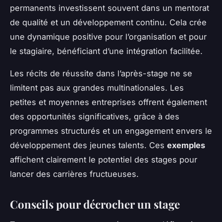
permanents investissent souvent dans un mentorat
de qualité et un développement continu. Cela crée
une dynamique positive pour l’organisation et pour
le stagiaire, bénéficiant d’une intégration facilitée.
Les récits de réussite dans l’après-stage ne se
limitent pas aux grandes multinationales. Les
petites et moyennes entreprises offrent également
des opportunités significatives, grâce à des
programmes structurés et un engagement envers le
développement des jeunes talents. Ces
exemples
affichent clairement le potentiel des stages pour
lancer des carrières fructueuses.
Conseils pour décrocher un stage