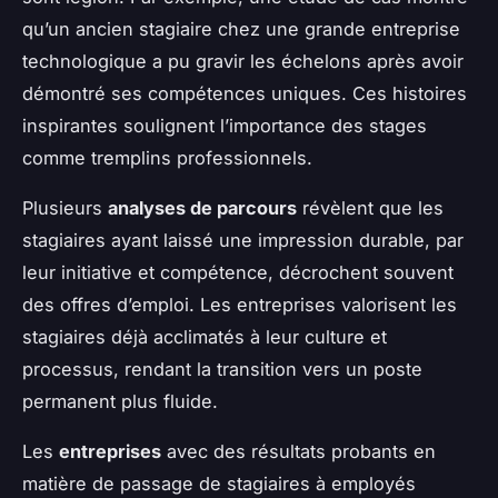
qu’un ancien stagiaire chez une grande entreprise
technologique a pu gravir les échelons après avoir
démontré ses compétences uniques. Ces histoires
inspirantes soulignent l’importance des stages
comme tremplins professionnels.
Plusieurs
analyses de parcours
révèlent que les
stagiaires ayant laissé une impression durable, par
leur initiative et compétence, décrochent souvent
des offres d’emploi. Les entreprises valorisent les
stagiaires déjà acclimatés à leur culture et
processus, rendant la transition vers un poste
permanent plus fluide.
Les
entreprises
avec des résultats probants en
matière de passage de stagiaires à employés