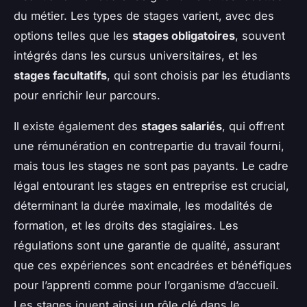
du métier. Les types de stages varient, avec des
options telles que les
stages obligatoires
, souvent
intégrés dans les cursus universitaires, et les
stages facultatifs
, qui sont choisis par les étudiants
pour enrichir leur parcours.
Il existe également des
stages salariés
, qui offrent
une rémunération en contrepartie du travail fourni,
mais tous les stages ne sont pas payants. Le cadre
légal entourant les stages en entreprise est crucial,
déterminant la durée maximale, les modalités de
formation, et les droits des stagiaires. Les
régulations sont une garantie de qualité, assurant
que ces expériences sont encadrées et bénéfiques
pour l’apprenti comme pour l’organisme d’accueil.
Les stages jouent ainsi un rôle clé dans le