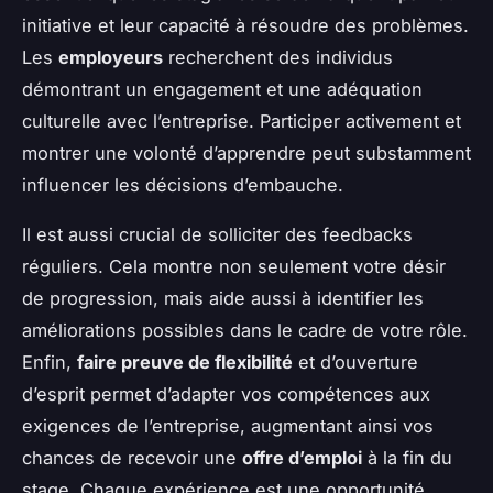
initiative et leur capacité à résoudre des problèmes.
Les
employeurs
recherchent des individus
démontrant un engagement et une adéquation
culturelle avec l’entreprise. Participer activement et
montrer une volonté d’apprendre peut substamment
influencer les décisions d’embauche.
Il est aussi crucial de solliciter des feedbacks
réguliers. Cela montre non seulement votre désir
de progression, mais aide aussi à identifier les
améliorations possibles dans le cadre de votre rôle.
Enfin,
faire preuve de flexibilité
et d’ouverture
d’esprit permet d’adapter vos compétences aux
exigences de l’entreprise, augmentant ainsi vos
chances de recevoir une
offre d’emploi
à la fin du
stage. Chaque expérience est une opportunité