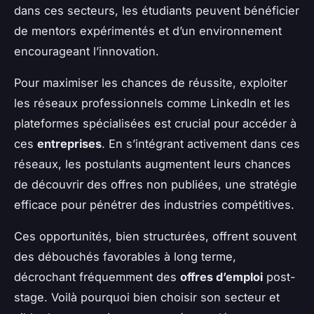
dans ces secteurs, les étudiants peuvent bénéficier
de mentors expérimentés et d’un environnement
encourageant l’innovation.
Pour maximiser les chances de réussite, exploiter
les réseaux professionnels comme LinkedIn et les
plateformes spécialisées est crucial pour accéder à
ces
entreprises
. En s’intégrant activement dans ces
réseaux, les postulants augmentent leurs chances
de découvrir des offres non publiées, une stratégie
efficace pour pénétrer des industries compétitives.
Ces opportunités, bien structurées, offrent souvent
des débouchés favorables à long terme,
décrochant fréquemment des
offres d’emploi
post-
stage. Voilà pourquoi bien choisir son secteur et