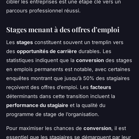
cibler les entreprises est une étape clé vers un
parcours professionnel réussi.
Stages menant à des offres d’emploi
Les
stages
constituent souvent un tremplin vers
des
opportunités de carrière
durables. Les
statistiques indiquent que la
conversion
des stages
en emplois permanents est notable, avec certaines
enquêtes montrant que jusqu’à 50% des stagiaires
reçoivent des offres d’emploi. Les
facteurs
déterminants dans cette transition incluent la
performance du stagiaire
et la qualité du
programme de stage de l’organisation.
Pour maximiser les chances de
conversion
, il est
essentiel que les stagiaires se démarquent par leur