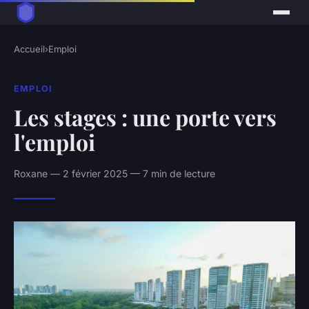
Accueil
›
Emploi
EMPLOI
Les stages : une porte vers
l'emploi
Roxane — 2 février 2025 — 7 min de lecture