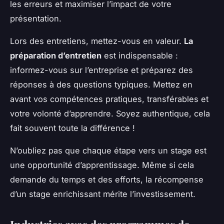
les erreurs et maximiser l’impact de votre
présentation.
Lors des entretiens, mettez-vous en valeur.
La
préparation d’entretien
est indispensable :
informez-vous sur l’entreprise et préparez des
réponses à des questions typiques. Mettez en
avant vos compétences pratiques, transférables et
votre volonté d’apprendre. Soyez authentique, cela
fait souvent toute la différence !
N’oubliez pas que chaque étape vers un stage est
une opportunité d’apprentissage. Même si cela
demande du temps et des efforts, la récompense
d’un stage enrichissant mérite l’investissement.