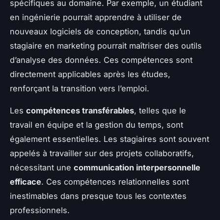
spécifiques au domaine. Par exemple, un étudiant
en ingénierie pourrait apprendre à utiliser de
nouveaux logiciels de conception, tandis qu’un
stagiaire en marketing pourrait maîtriser des outils
d’analyse des données. Ces compétences sont
directement applicables après les études,
renforçant la transition vers l’emploi.
Les
compétences transférables
, telles que le
travail en équipe et la gestion du temps, sont
également essentielles. Les stagiaires sont souvent
appelés à travailler sur des projets collaboratifs,
nécessitant une
communication interpersonnelle
efficace
. Ces compétences relationnelles sont
inestimables dans presque tous les contextes
professionnels.