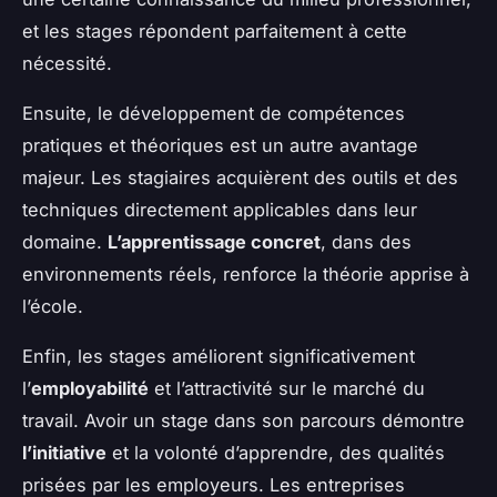
et les stages répondent parfaitement à cette
nécessité.
Ensuite, le développement de compétences
pratiques et théoriques est un autre avantage
majeur. Les stagiaires acquièrent des outils et des
techniques directement applicables dans leur
domaine.
L’apprentissage concret
, dans des
environnements réels, renforce la théorie apprise à
l’école.
Enfin, les stages améliorent significativement
l’
employabilité
et l’attractivité sur le marché du
travail. Avoir un stage dans son parcours démontre
l’initiative
et la volonté d’apprendre, des qualités
prisées par les employeurs. Les entreprises