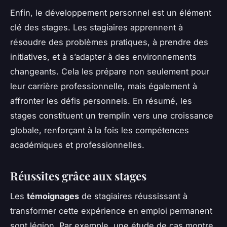
Enfin, le développement personnel est un élément
clé des stages. Les stagiaires apprennent à
résoudre des problèmes pratiques, à prendre des
initiatives, et à s’adapter à des environnements
changeants. Cela les prépare non seulement pour
leur carrière professionnelle, mais également à
affronter les défis personnels. En résumé, les
stages constituent un tremplin vers une croissance
globale, renforçant à la fois les compétences
académiques et professionnelles.
Réussites grâce aux stages
Les
témoignages
de stagiaires réussissant à
transformer cette expérience en emploi permanent
sont légion. Par exemple, une étude de cas montre