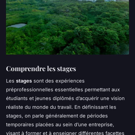
Comprendre les stages
Les
stages
sont des expériences
préprofessionnelles essentielles permettant aux
étudiants et jeunes diplômés d’acquérir une vision
réaliste du monde du travail. En définissant les
stages, on parle généralement de périodes
temporaires placées au sein d’une entreprise,
visant à former et à enseigner différentes facettes