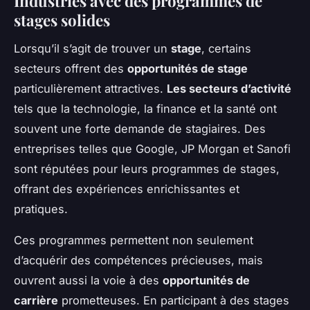
Industries avec des programmes de
stages solides
Lorsqu’il s’agit de trouver un
stage
, certains
secteurs offrent des
opportunités de stage
particulièrement attractives.
Les secteurs d’activité
tels que la technologie, la finance et la santé ont
souvent une forte demande de stagiaires. Des
entreprises telles que Google, JP Morgan et Sanofi
sont réputées pour leurs programmes de stages,
offrant des expériences enrichissantes et
pratiques.
Ces programmes permettent non seulement
d’acquérir des compétences précieuses, mais
ouvrent aussi la voie à des
opportunités de
carrière
prometteuses. En participant à des stages