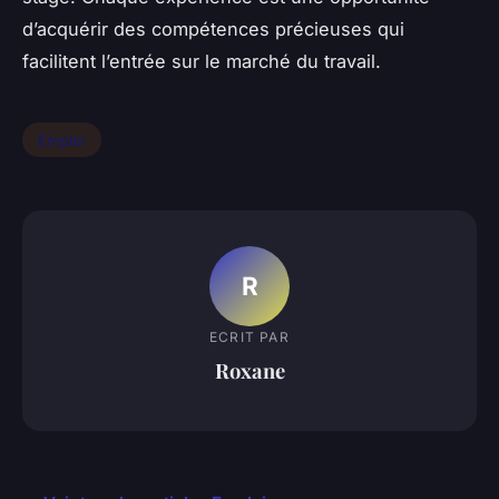
d’acquérir des compétences précieuses qui
facilitent l’entrée sur le marché du travail.
Emploi
R
ECRIT PAR
Roxane