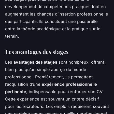
développement de compétences pratiques tout en
augmentant les chances d’insertion professionnelle
des participants. Ils constituent une passerelle
entre la théorie académique et la pratique sur le
terrain.
Les avantages des stages
Les
avantages des stages
sont nombreux, offrant
bien plus qu’un simple aperçu du monde
professionnel. Premièrement, ils permettent
l’acquisition d’une
expérience professionnelle
pertinente
, indispensable pour renforcer son CV.
Cette expérience est souvent un critère décisif
pour les recruteurs. Les emplois requièrent souvent
une certaine connaissance du milieu professionnel,