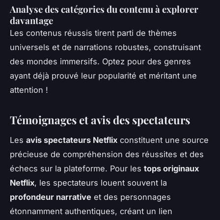
Analyse des catégories du contenu à explorer
davantage
Les contenus réussis tirent parti de thèmes
universels et de narrations robustes, construisant
des mondes immersifs. Optez pour des genres
ayant déjà prouvé leur popularité et méritant une
attention !
Témoignages et avis des spectateurs
Les
avis spectateurs Netflix
constituent une source
précieuse de compréhension des réussites et des
échecs sur la plateforme. Pour les
tops originaux
Netflix
, les spectateurs louent souvent la
profondeur narrative
et des personnages
étonnamment authentiques, créant un lien