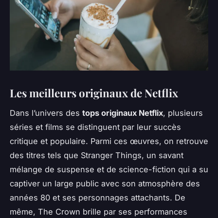
Les meilleurs originaux de Netflix
Dans l’univers des
tops originaux Netflix
, plusieurs
séries et films se distinguent par leur succès
critique et populaire. Parmi ces œuvres, on retrouve
des titres tels que
Stranger Things
, un savant
mélange de suspense et de science-fiction qui a su
captiver un large public avec son atmosphère des
années 80 et ses personnages attachants. De
même,
The Crown
brille par ses performances