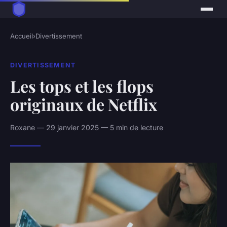
Accueil
›
Divertissement
DIVERTISSEMENT
Les tops et les flops
originaux de Netflix
Roxane — 29 janvier 2025 — 5 min de lecture