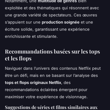
Notamment, une
multitude de genres
bien
exploitée et des thématiques qui résonnent avec
une grande variété de spectateurs. Ces œuvres
s’appuient sur une
production soignée
et une
écriture solide, garantissant une expérience
enrichissante et stimulante.
Recommandations basées sur les tops
et les flops
Naviguer dans l’univers des contenus Netflix peut
être un défi, mais en se basant sur l’analyse des
tops et flops originaux Netflix
, des
recommandations éclairées émergent pour
maximiser votre expérience de visionnage.
Suggestions de séries et films similaires aux