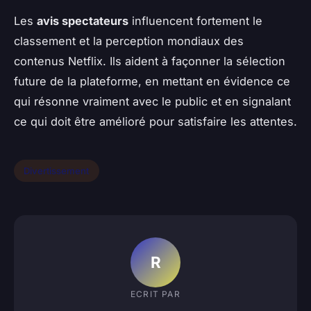
Les
avis spectateurs
influencent fortement le
classement et la perception mondiaux des
contenus Netflix. Ils aident à façonner la sélection
future de la plateforme, en mettant en évidence ce
qui résonne vraiment avec le public et en signalant
ce qui doit être amélioré pour satisfaire les attentes.
Divertissement
R
ECRIT PAR