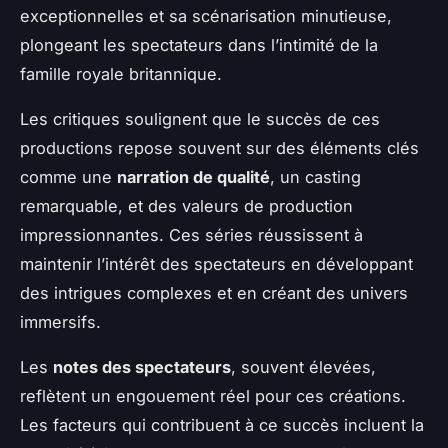
exceptionnelles et sa scénarisation minutieuse,
plongeant les spectateurs dans l’intimité de la
famille royale britannique.
Les critiques soulignent que le succès de ces
productions repose souvent sur des éléments clés
comme une
narration de qualité
, un casting
remarquable, et des valeurs de production
impressionnantes. Ces séries réussissent à
maintenir l’intérêt des spectateurs en développant
des intrigues complexes et en créant des univers
immersifs.
Les
notes des spectateurs
, souvent élevées,
reflètent un engouement réel pour ces créations.
Les facteurs qui contribuent à ce succès incluent la