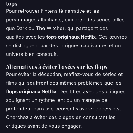
tops
Pour retrouver l’intensité narrative et les
personnages attachants, explorez des séries telles
que
Dark
ou
The Witcher
, qui partagent des
qualités avec les
tops originaux Netflix
. Ces œuvres
se distinguent par des intrigues captivantes et un
univers bien construit.
Alternatives à éviter basées sur les flops
Pour éviter la déception, méfiez-vous de séries et
films qui souffrent des mêmes problèmes que les
flops originaux Netflix
. Des titres avec des critiques
soulignant un rythme lent ou un manque de
profondeur narrative peuvent s’avérer décevants.
Cherchez à éviter ces pièges en consultant les
critiques avant de vous engager.