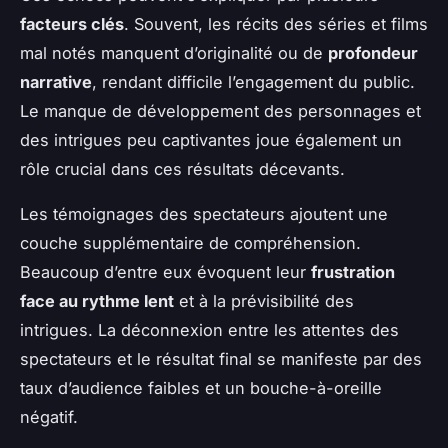
facteurs clés
. Souvent, les récits des séries et films
mal notés manquent d’originalité ou de
profondeur
narrative
, rendant difficile l’engagement du public.
Le manque de développement des personnages et
des intrigues peu captivantes joue également un
rôle crucial dans ces résultats décevants.
Les témoignages des spectateurs ajoutent une
couche supplémentaire de compréhension.
Beaucoup d’entre eux évoquent leur
frustration
face au rythme lent
et à la prévisibilité des
intrigues. La déconnexion entre les attentes des
spectateurs et le résultat final se manifeste par des
taux d’audience faibles et un bouche-à-oreille
négatif.