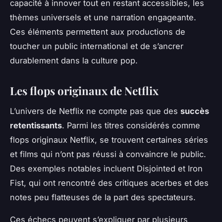
capacité à innover tout en restant accessibles, les
thèmes universels et une narration engageante.
Ces éléments permettent aux productions de
toucher un public international et de s’ancrer
durablement dans la culture pop.
Les flops originaux de Netflix
L’univers de Netflix ne compte pas que des
succès
retentissants
. Parmi les titres considérés comme
flops originaux Netflix
, se trouvent certaines séries
et films qui n’ont pas réussi à convaincre le public.
Des exemples notables incluent
Disjointed
et
Iron
Fist
, qui ont rencontré des critiques acerbes et des
notes peu flatteuses de la part des spectateurs.
Ces échecs peuvent s’expliquer par plusieurs