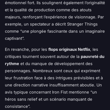
émotionnel fort. Ils soulignent également l’originalité
et la qualité de production comme des atouts
majeurs, renforçant l’expérience de visionnage. Par
exemple, un spectateur a décrit
Stranger Things
comme “une plongée fascinante dans un imaginaire
captivant”.
En revanche, pour les
flops originaux Netflix
, les
critiques tournent souvent autour de la
pauvreté du
rythme
et du manque de développement des
personnages. Nombreux sont ceux qui expriment
leur frustration face à des intrigues prévisibles et à
une direction narrative insuffisamment aboutie. Un
avis typique concernant
Iron Fist
mentionne “un
héros sans relief et un scénario manquant de
consistance”.