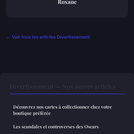
Roxane
← Voir tous les articles Divertissement
Divertissement — Nos autres articles
Découvrez nos cartes à collectionner chez votre
boutique préférée
Les scandales et controverses des Oscars