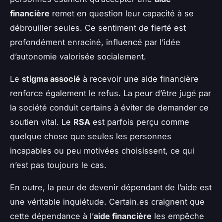
financière
remet en question leur capacité à se
débrouiller seules. Ce sentiment de fierté est
profondément enraciné, influencé par l’idée
d’autonomie valorisée socialement.
Le
stigma associé
à recevoir une aide financière
renforce également le refus. La peur d’être jugé par
la société conduit certains à éviter de demander ce
soutien vital. Le
RSA
est parfois perçu comme
quelque chose que seules les personnes
incapables ou peu motivées choisissent, ce qui
n’est pas toujours le cas.
En outre, la peur de devenir dépendant de l’aide est
une véritable inquiétude. Certain.es craignent que
cette dépendance à l’
aide financière
les empêche