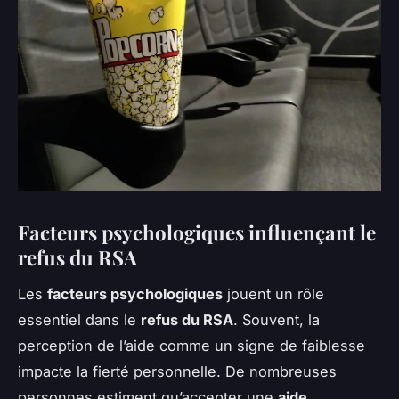
Facteurs psychologiques influençant le
refus du RSA
Les
facteurs psychologiques
jouent un rôle
essentiel dans le
refus du RSA
. Souvent, la
perception de l’aide comme un signe de faiblesse
impacte la fierté personnelle. De nombreuses
personnes estiment qu’accepter une
aide