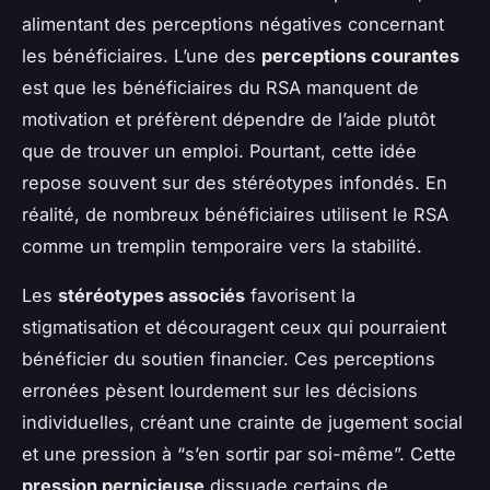
alimentant des perceptions négatives concernant
les bénéficiaires. L’une des
perceptions courantes
est que les bénéficiaires du RSA manquent de
motivation et préfèrent dépendre de l’aide plutôt
que de trouver un emploi. Pourtant, cette idée
repose souvent sur des stéréotypes infondés. En
réalité, de nombreux bénéficiaires utilisent le RSA
comme un tremplin temporaire vers la stabilité.
Les
stéréotypes associés
favorisent la
stigmatisation et découragent ceux qui pourraient
bénéficier du soutien financier. Ces perceptions
erronées pèsent lourdement sur les décisions
individuelles, créant une crainte de jugement social
et une pression à “s’en sortir par soi-même”. Cette
pression pernicieuse
dissuade certains de