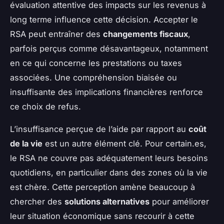
évaluation attentive des impacts sur les
revenus à
long terme
influence cette décision. Accepter le
RSA peut entraîner des
changements fiscaux
,
parfois perçus comme désavantageux, notamment
en ce qui concerne les prestations ou taxes
associées. Une compréhension biaisée ou
insuffisante des implications financières renforce
ce choix de refus.
L’insuffisance perçue de l’aide par rapport au
coût
de la vie
est un autre élément clé. Pour certain.es,
le RSA ne couvre pas adéquatement leurs besoins
quotidiens, en particulier dans des zones où la vie
est chère. Cette perception amène beaucoup à
chercher des
solutions alternatives
pour améliorer
leur situation économique sans recourir à cette