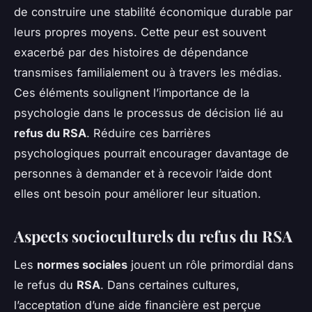
de construire une stabilité économique durable par
leurs propres moyens. Cette peur est souvent
exacerbé par des histoires de dépendance
transmises familialement ou à travers les médias.
Ces éléments soulignent l’importance de la
psychologie dans le processus de décision lié au
refus du RSA
. Réduire ces barrières
psychologiques pourrait encourager davantage de
personnes à demander et à recevoir l’aide dont
elles ont besoin pour améliorer leur situation.
Aspects socioculturels du refus du RSA
Les
normes sociales
jouent un rôle primordial dans
le refus du
RSA
. Dans certaines cultures,
l’acceptation d’une aide financière est perçue