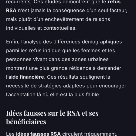
récurrents. Ces études démontrent que le
refus
RSA
n’est jamais la conséquence d’un seul facteur,
mais plutôt d’un enchevêtrement de raisons
individuelles et contextuelles.
Enfin, l’analyse des différences démographiques
parmi les refus indique que les femmes et les
personnes vivant dans des zones urbaines
montrent une plus grande réticence à demander
l’
aide financière
. Ces résultats soulignent la
nécessité de stratégies adaptées pour encourager
l’acceptation là où elle est la plus faible.
Idées fausses sur le RSA et ses
bénéficiaires
Les
idées fausses RSA
circulent fréquemment,