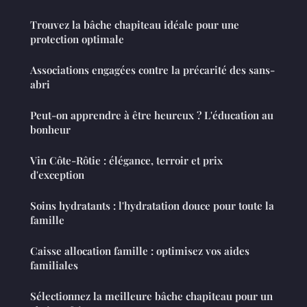
Trouvez la bâche chapiteau idéale pour une
protection optimale
Associations engagées contre la précarité des sans-
abri
Peut-on apprendre à être heureux ? L'éducation au
bonheur
Vin Côte-Rôtie : élégance, terroir et prix
d'exception
Soins hydratants : l'hydratation douce pour toute la
famille
Caisse allocation famille : optimisez vos aides
familiales
Sélectionnez la meilleure bâche chapiteau pour un