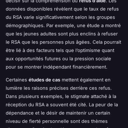
décisif sur la compréhension du
refus d’aide
. Les
données disponibles révèlent que le taux de refus
du RSA varie significativement selon les groupes
démographiques. Par exemple, une étude a montré
que les jeunes adultes sont plus enclins à refuser
le RSA que les personnes plus âgées. Cela pourrait
être lié à des facteurs tels que l’optimisme quant
aux opportunités futures ou la pression sociale
pour se montrer indépendant financièrement.
Certaines
études de cas
mettent également en
lumière les raisons précises derrière ces refus.
Dans plusieurs exemples, le stigmate attaché à la
réception du RSA a souvent été cité. La peur de la
dépendance et le désir de maintenir un certain
niveau de fierté personnelle sont des thèmes