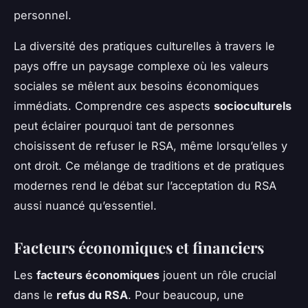
personnel.
La diversité des pratiques culturelles à travers le
pays offre un paysage complexe où les valeurs
sociales se mêlent aux besoins économiques
immédiats. Comprendre ces aspects
socioculturels
peut éclairer pourquoi tant de personnes
choisissent de refuser le RSA, même lorsqu’elles y
ont droit. Ce mélange de traditions et de pratiques
modernes rend le débat sur l’acceptation du RSA
aussi nuancé qu’essentiel.
Facteurs économiques et financiers
Les
facteurs économiques
jouent un rôle crucial
dans le
refus du RSA
. Pour beaucoup, une