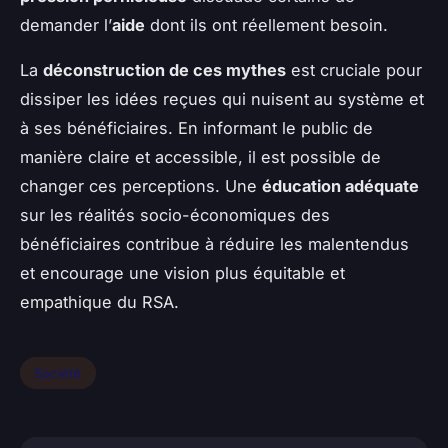
demander l’
aide
dont ils ont réellement besoin.
La
déconstruction de ces mythes
est cruciale pour
dissiper les idées reçues qui nuisent au système et
à ses bénéficiaires. En informant le public de
manière claire et accessible, il est possible de
changer ces perceptions. Une
éducation adéquate
sur les réalités socio-économiques des
bénéficiaires contribue à réduire les malentendus
et encourage une vision plus équitable et
empathique du RSA.
Société