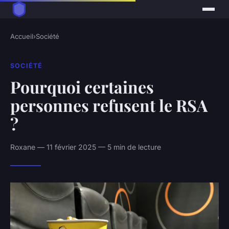
Accueil
›
Société
SOCIÉTÉ
Pourquoi certaines
personnes refusent le RSA
?
Roxane — 11 février 2025 — 5 min de lecture