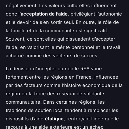
négativement. Les valeurs culturelles influencent
donc l’
acceptation de l’aide
, privilégiant l’autonomie
et le devoir de s’en sortir seul. En outre, le rôle de
la famille et de la communauté est significatif.
Souvent, ce sont elles qui dissuadent d’accepter
l’aide, en valorisant le mérite personnel et le travail
acharné comme des vecteurs de succès.
La décision d’accepter ou non le RSA varie
fortement entre les régions en France, influencée
par des facteurs comme l’histoire économique de la
région ou la force des réseaux de solidarité
communautaire. Dans certaines régions, les
traditions de soutien local tendent à remplacer les
dispositifs d’aide
étatique
, renforçant l’idée que le
recours à une aide extérieure est un échec