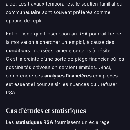
aide. Les travaux temporaires, le soutien familial ou
communautaire sont souvent préférés comme
options de repli.
Enfin, l’idée que l’inscription au RSA pourrait freiner
la motivation à chercher un emploi, à cause des
conditions
imposées, amène certains à hésiter.
C’est la crainte d’une sorte de piège financier où les
possibilités d’évolution seraient limitées. Ainsi,
comprendre ces
analyses financières
complexes
est essentiel pour saisir les nuances du : refuser
RSA.
Cas d’études et statistiques
Les
statistiques RSA
fournissent un éclairage